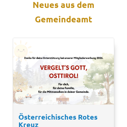
Neues aus dem
Gemeindeamt
Österreichisches Rotes
Kreuz