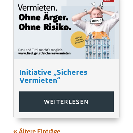
Initiative „Sicheres
Vermieten“
WEITERLESEN
« Ältere Einträge