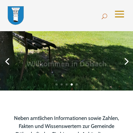
Willkommen in Dölsach
Neben amtlichen Informationen sowie Zahlen,
Fakten und Wissenswertem zur Gemeinde