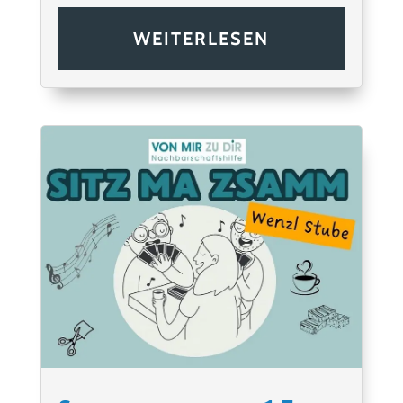
WEITERLESEN