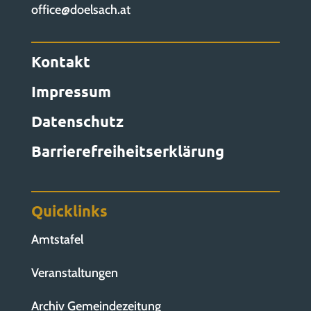
office@doelsach.at
Kontakt
Impressum
Datenschutz
Barrierefreiheitserklärung
Quicklinks
Amtstafel
Veranstaltungen
Archiv Gemeindezeitung