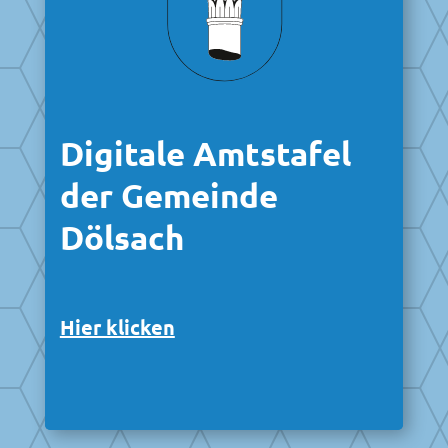
Digitale Amtstafel
der Gemeinde
Dölsach
Hier klicken