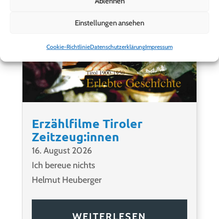
Ablehnen
Einstellungen ansehen
Cookie-Richtlinie
Datenschutzerklärung
Impressum
Erzählfilme Tiroler
Zeitzeug:innen
16. August 2026
Ich bereue nichts
Helmut Heuberger
WEITERLESEN