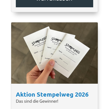
Aktion Stempelweg 2026
Das sind die Gewinner!