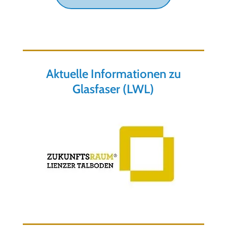
Aktuelle Informationen zu
Glasfaser (LWL)