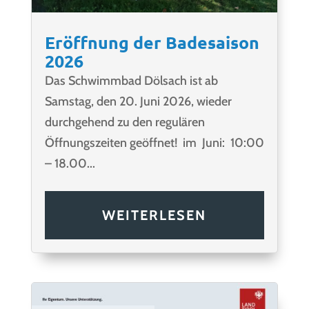
Eröffnung der Badesaison
2026
Das Schwimmbad Dölsach ist ab
Samstag, den 20. Juni 2026, wieder
durchgehend zu den regulären
Öffnungszeiten geöffnet! im Juni: 10:00
– 18.00...
WEITERLESEN