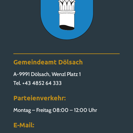
Gemeindeamt Dölsach
A-9991 Dölsach, Wenzl Platz 1
Tel. +43 4852 64 333
Parteienverkehr:
Montag – Freitag 08:00 – 12:00 Uhr
E-Mail: