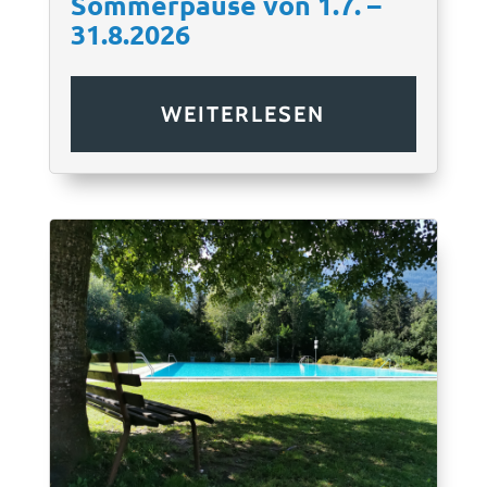
Sommerpause von 1.7. –
31.8.2026
WEITERLESEN