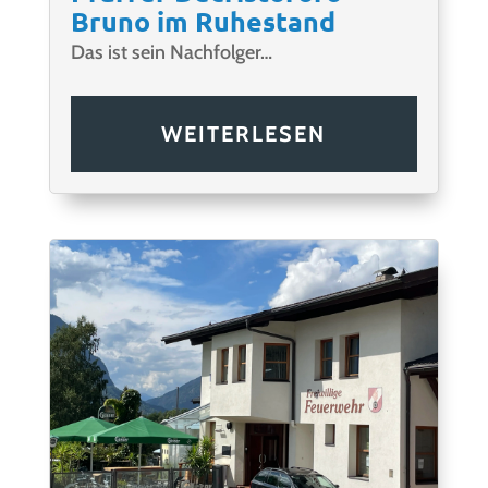
Bruno im Ruhestand
Das ist sein Nachfolger…
WEITERLESEN