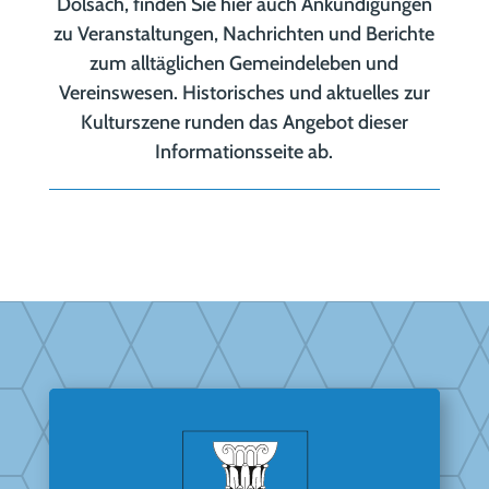
Dölsach, finden Sie hier auch Ankündigungen
zu Veranstaltungen, Nachrichten und Berichte
zum alltäglichen Gemeindeleben und
Vereinswesen. Historisches und aktuelles zur
Kulturszene runden das Angebot dieser
Informationsseite ab.