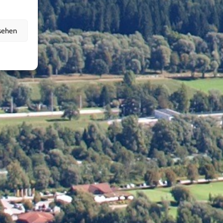
sehen