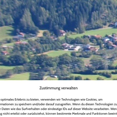
Zustimmung verwalten
 optimales Erlebnis zu bieten, verwenden wir Technologien wie Cookies, um
rmationen zu speichern und/oder darauf zuzugreifen. Wenn du diesen Technologien z
 Daten wie das Surfverhalten oder eindeutige IDs auf dieser Website verarbeiten. We
 nicht erteilst oder zurückziehst, können bestimmte Merkmale und Funktionen beeint