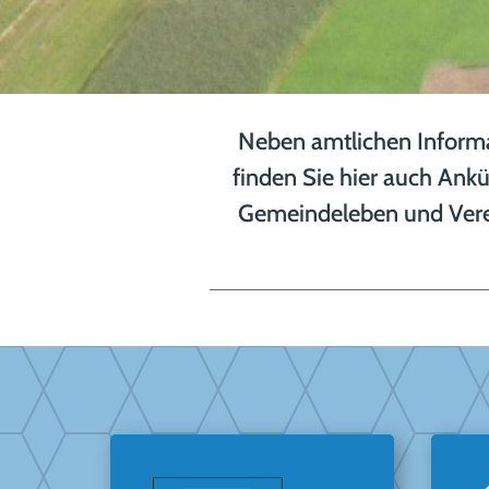
Neben amtlichen Inform
finden Sie hier auch Ank
Gemeindeleben und Verei