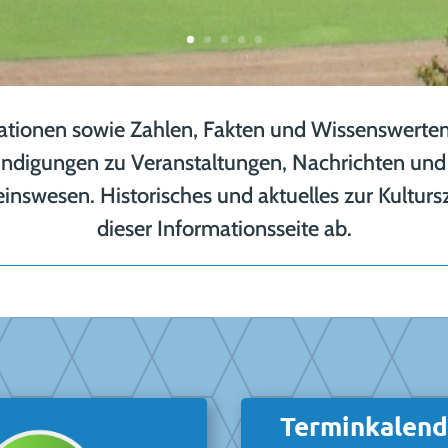
ationen sowie Zahlen, Fakten und Wissenswerte
ündigungen zu Veranstaltungen, Nachrichten und 
nswesen. Historisches und aktuelles zur Kultur
dieser Informationsseite ab.
Terminkalend