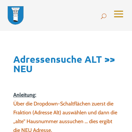
Adressensuche ALT >>
NEU
Anleitung:
Über die Dropdown-Schaltflächen zuerst die
Fraktion (Adresse Alt) auswählen und dann die
„alte“ Hausnummer aussuchen … dies ergibt
die NEU Adresse.