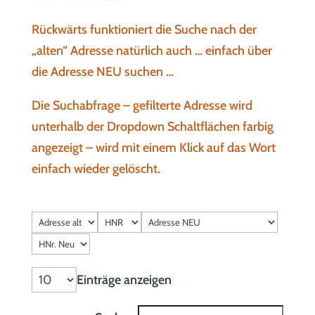
Rückwärts funktioniert die Suche nach der
„alten“ Adresse natürlich auch … einfach über
die Adresse NEU suchen …
Die Suchabfrage – gefilterte Adresse wird
unterhalb der Dropdown Schaltflächen farbig
angezeigt – wird mit einem Klick auf das Wort
einfach wieder gelöscht.
Einträge anzeigen