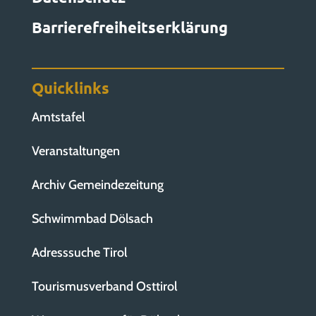
Barrierefreiheitserklärung
Quicklinks
Amtstafel
Veranstaltungen
Archiv Gemeindezeitung
Schwimmbad Dölsach
Adresssuche Tirol
Tourismusverband Osttirol