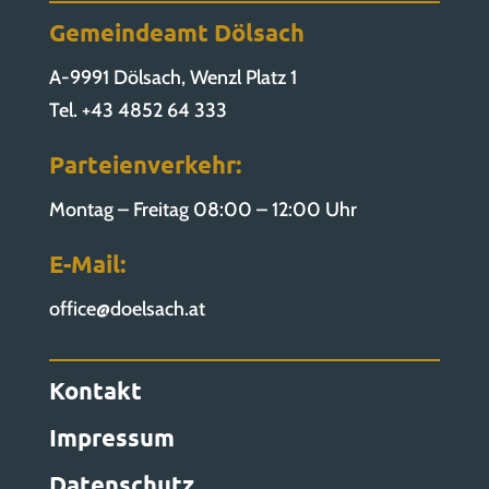
Gemeindeamt Dölsach
A-9991 Dölsach, Wenzl Platz 1
Tel. +43 4852 64 333
Parteienverkehr:
Montag – Freitag 08:00 – 12:00 Uhr
E-Mail:
office@doelsach.at
Kontakt
Impressum
Datenschutz