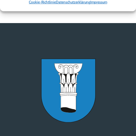
Cookie-Richtlinie
Datenschutzerklärung
Impressum