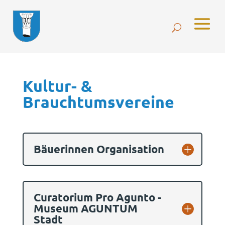
Kultur- &
Brauchtumsvereine
Bäuerinnen Organisation
Curatorium Pro Agunto -
Museum AGUNTUM
Stadt