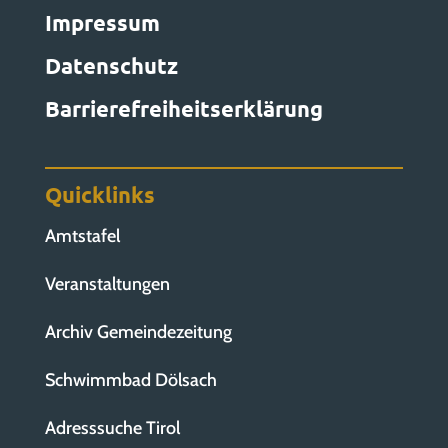
Impressum
Datenschutz
Barrierefreiheitserklärung
Quicklinks
Amtstafel
Veranstaltungen
Archiv Gemeindezeitung
Schwimmbad Dölsach
Adresssuche Tirol