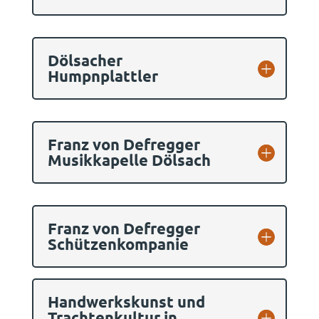
Dölsacher
Humpnplattler
Franz von Defregger
Musikkapelle Dölsach
Franz von Defregger
Schützenkompanie
Handwerkskunst und
Trachtenkultur in