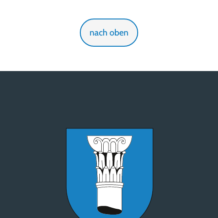
nach oben