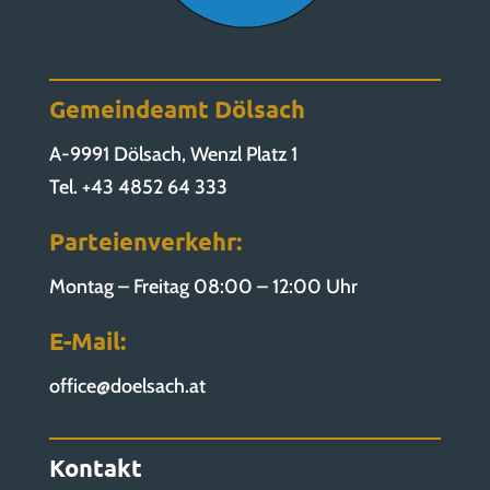
Gemeindeamt Dölsach
A-9991 Dölsach, Wenzl Platz 1
Tel. +43 4852 64 333
Parteienverkehr:
Montag – Freitag 08:00 – 12:00 Uhr
E-Mail:
office@doelsach.at
Kontakt