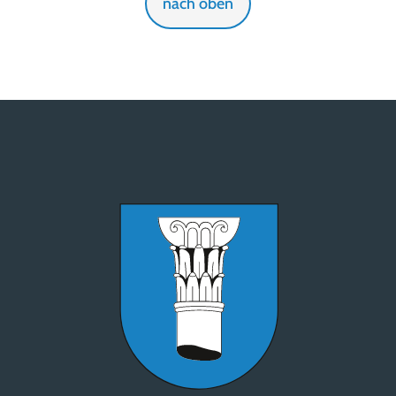
nach oben