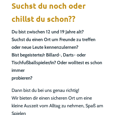
Suchst du noch oder
chillst du schon??
Du bist zwischen 12 und 19 Jahre alt?
Suchst du einen Ort um Freunde zu treffen
oder neue Leute kennenzulernen?
Bist begeisterte/r Billard-, Darts- oder
Tischfußballspieler/in? Oder wolltest es schon
immer
probieren?
Dann bist du bei uns genau richtig!
Wir bieten dir einen sicheren Ort um eine
kleine Auszeit vom Alltag zu nehmen, Spaß am
Spielen