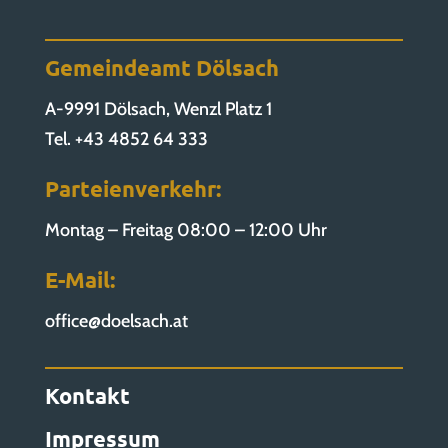
Gemeindeamt Dölsach
A-9991 Dölsach, Wenzl Platz 1
Tel. +43 4852 64 333
Parteienverkehr:
Montag – Freitag 08:00 – 12:00 Uhr
E-Mail:
office@doelsach.at
Kontakt
Impressum