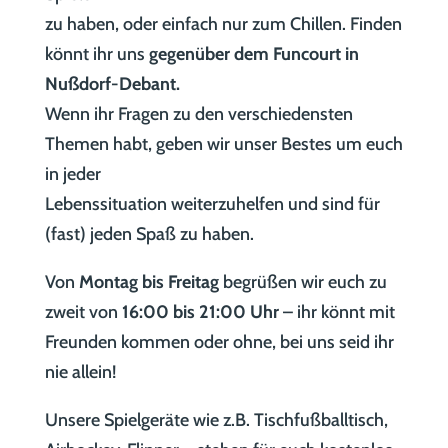
zu haben, oder einfach nur zum Chillen. Finden
könnt ihr uns
gegenüber dem Funcourt in
Nußdorf-Debant.
Wenn ihr Fragen zu den verschiedensten
Themen habt, geben wir unser Bestes um euch
in jeder
Lebenssituation weiterzuhelfen und sind für
(fast) jeden Spaß zu haben.
Von
Montag bis Freitag
begrüßen wir euch zu
zweit von
16:00 bis 21:00 Uhr
– ihr könnt mit
Freunden kommen oder ohne, bei uns seid ihr
nie allein!
Unsere Spielgeräte wie z.B. Tischfußballtisch,