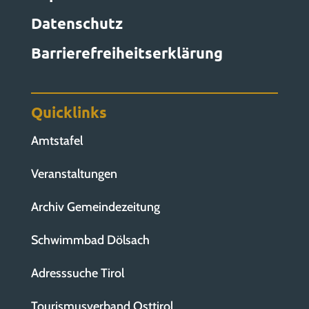
Datenschutz
Barrierefreiheitserklärung
Quicklinks
Amtstafel
Veranstaltungen
Archiv Gemeindezeitung
Schwimmbad Dölsach
Adresssuche Tirol
Tourismusverband Osttirol