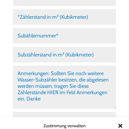
Zustimmung verwalten