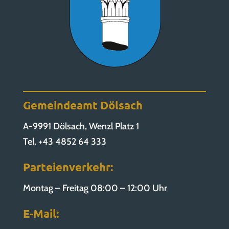
Gemeindeamt Dölsach
A-9991 Dölsach, Wenzl Platz 1
Tel. +43 4852 64 333
Parteienverkehr:
Montag – Freitag 08:00 – 12:00 Uhr
E-Mail: