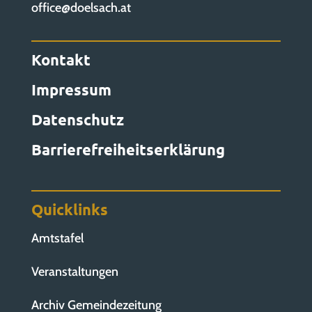
office@doelsach.at
Kontakt
Impressum
Datenschutz
Barrierefreiheitserklärung
Quicklinks
Amtstafel
Veranstaltungen
Archiv Gemeindezeitung