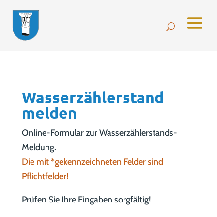
Wasserzählerstand
melden
Online-Formular zur Wasserzählerstands-
Meldung.
Die mit *gekennzeichneten Felder sind
Pflichtfelder!
Prüfen Sie Ihre Eingaben sorgfältig!