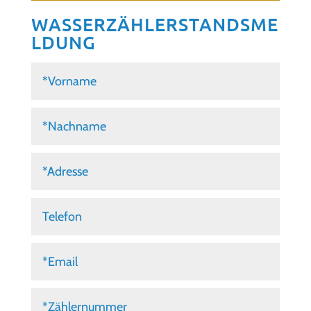
WASSERZÄHLERSTANDSME
LDUNG