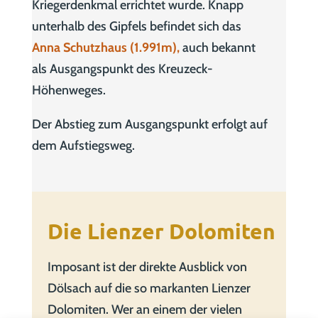
Kriegerdenkmal errichtet wurde. Knapp
unterhalb des Gipfels befindet sich das
Anna Schutzhaus (1.991m),
auch bekannt
als Ausgangspunkt des Kreuzeck-
Höhenweges.
Der Abstieg zum Ausgangspunkt erfolgt auf
dem Aufstiegsweg.
Die Lienzer Dolomiten
Imposant ist der direkte Ausblick von
Dölsach auf die so markanten Lienzer
Dolomiten. Wer an einem der vielen