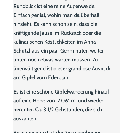
Rundblick ist eine reine Augenweide.
Einfach genial, wohin man da überhall
hinsieht. Es kann schon sein, dass die
kräftigende Jause im Rucksack oder die
kulinarischen Köstlichkeiten im Anna
Schutzhaus ein paar Gehminuten weiter
unten noch etwas warten müssen. Zu
überwältigend ist dieser grandiose Ausblick
am Gipfel vom Ederplan.
Es ist eine schöne Gipfelwanderung hinauf
auf eine Höhe von 2.061 m und wieder
herunter. Ca. 3 1/2 Gehstunden, die sich
auszahlen.
Ausgangspunkt ist der Zwischenberger