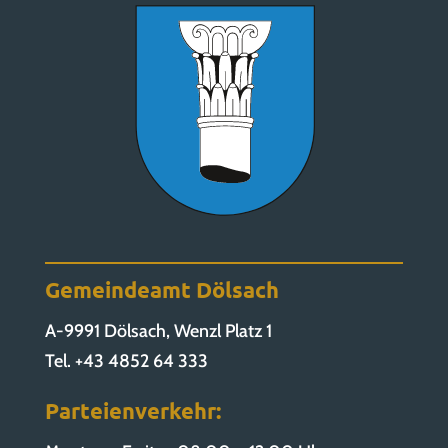
Gemeindeamt Dölsach
A-9991 Dölsach, Wenzl Platz 1
Tel. +43 4852 64 333
Parteienverkehr: