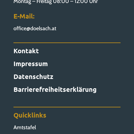
Montag – Freitag 08:00 – 12:00 Uhr
E-Mail:
office@doelsach.at
Kontakt
Impressum
Datenschutz
Barrierefreiheitserklärung
Quicklinks
Amtstafel