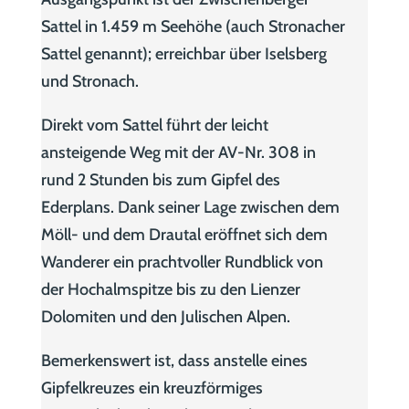
Sattel in 1.459 m Seehöhe (auch Stronacher
Sattel genannt); erreichbar über Iselsberg
und Stronach.
Direkt vom Sattel führt der leicht
ansteigende Weg mit der AV-Nr. 308 in
rund 2 Stunden bis zum Gipfel des
Ederplans. Dank seiner Lage zwischen dem
Möll- und dem Drautal eröffnet sich dem
Wanderer ein prachtvoller Rundblick von
der Hochalmspitze bis zu den Lienzer
Dolomiten und den Julischen Alpen.
Bemerkenswert ist, dass anstelle eines
Gipfelkreuzes ein kreuzförmiges