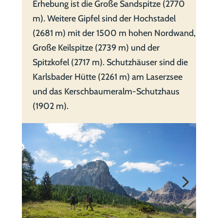
Erhebung ist die Große Sandspitze (2770
m). Weitere Gipfel sind der Hochstadel
(2681 m) mit der 1500 m hohen Nordwand,
Große Keilspitze (2739 m) und der
Spitzkofel (2717 m). Schutzhäuser sind die
Karlsbader Hütte (2261 m) am Laserzsee
und das Kerschbaumeralm-Schutzhaus
(1902 m).