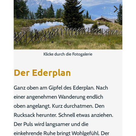
Klicke durch die Fotogalerie
Der Ederplan
Ganz oben am Gipfel des Ederplan. Nach
einer angenehmen Wanderung endlich
oben angelangt. Kurz durchatmen. Den
Rucksack herunter. Schnell etwas anziehen.
Der Puls wird langsamer und die
einkehrende Ruhe bringt Wohlgefühl. Der