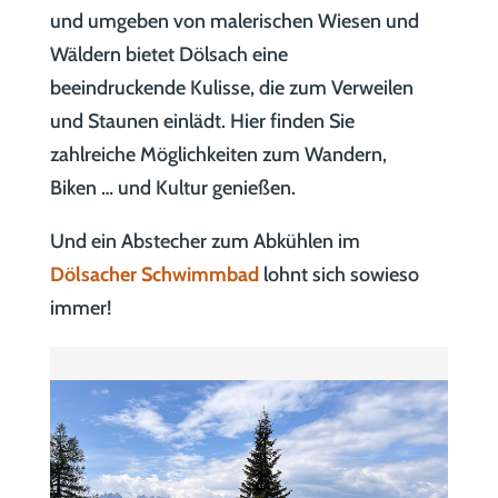
und umgeben von malerischen Wiesen und
Wäldern bietet Dölsach eine
beeindruckende Kulisse, die zum Verweilen
und Staunen einlädt. Hier finden Sie
zahlreiche Möglichkeiten zum Wandern,
Biken … und Kultur genießen.
Und ein Abstecher zum Abkühlen im
Dölsacher Schwimmbad
lohnt sich sowieso
immer!