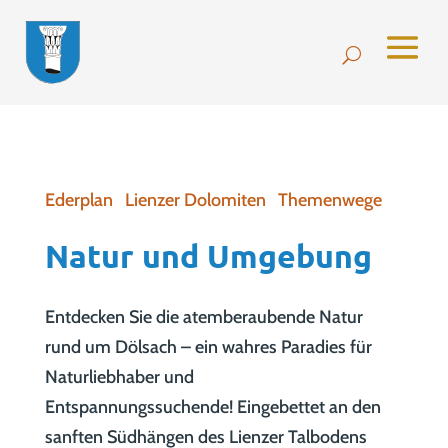
Ederplan
Lienzer Dolomiten
Themenwege
Natur und Umgebung
Entdecken Sie die atemberaubende Natur
rund um Dölsach – ein wahres Paradies für
Naturliebhaber und
Entspannungssuchende! Eingebettet an den
sanften Südhängen des Lienzer Talbodens