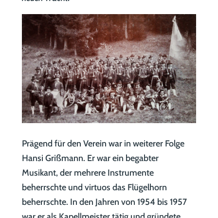
Prägend für den Verein war in weiterer Folge
Hansi Grißmann. Er war ein begabter
Musikant, der mehrere Instrumente
beherrschte und virtuos das Flügelhorn
beherrschte. In den Jahren von 1954 bis 1957
war er als Kapellmeister tätig und gründete