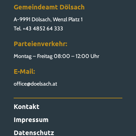
Gemeindeamt Dölsach
A-9991 Dölsach, Wenzl Platz 1
Tel. +43 4852 64 333
Parteienverkehr:
Montag – Freitag 08:00 – 12:00 Uhr
E-Mail:
office@doelsach.at
Kontakt
Impressum
Datenschutz