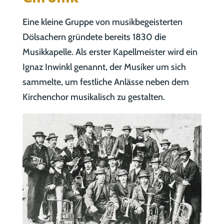
Eine kleine Gruppe von musikbegeisterten
Dölsachern gründete bereits 1830 die
Musikkapelle. Als erster Kapellmeister wird ein
Ignaz Inwinkl genannt, der Musiker um sich
sammelte, um festliche Anlässe neben dem
Kirchenchor musikalisch zu gestalten.