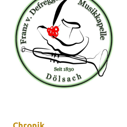
Chronik