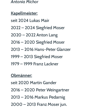
Antonia Michor
Kapellmeister:
seit 2024 Lukas Mair
2022 – 2024 Siegfried Moser
2020 – 2022 Anton Lang
2016 – 2020 Siegfried Moser
2013 – 2016 Hans-Peter Glanzer
1999 – 2013 Siegfried Moser
1979 – 1999 Franz Lackner
Obmänner:
seit 2020 Martin Gander
2016 – 2020 Peter Weingartner
2013 – 2016 Markus Pedarnig
2000 – 2013 Franz Moser jun.