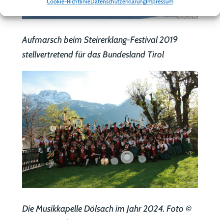
Cookie-Richtlinie
Datenschutzerklärung
Impressum
Aufmarsch beim Steirerklang-Festival 2019
stellvertretend für das Bundesland Tirol
Die Musikkapelle Dölsach im Jahr 2024. Foto ©