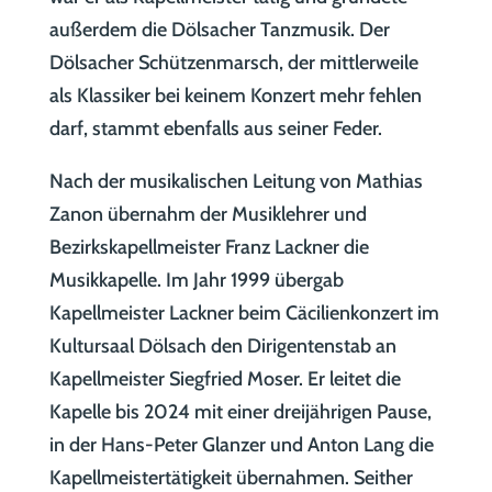
außerdem die Dölsacher Tanzmusik. Der
Dölsacher Schützenmarsch, der mittlerweile
als Klassiker bei keinem Konzert mehr fehlen
darf, stammt ebenfalls aus seiner Feder.
Nach der musikalischen Leitung von Mathias
Zanon übernahm der Musiklehrer und
Bezirkskapellmeister Franz Lackner die
Musikkapelle. Im Jahr 1999 übergab
Kapellmeister Lackner beim Cäcilienkonzert im
Kultursaal Dölsach den Dirigentenstab an
Kapellmeister Siegfried Moser. Er leitet die
Kapelle bis 2024 mit einer dreijährigen Pause,
in der Hans-Peter Glanzer und Anton Lang die
Kapellmeistertätigkeit übernahmen. Seither