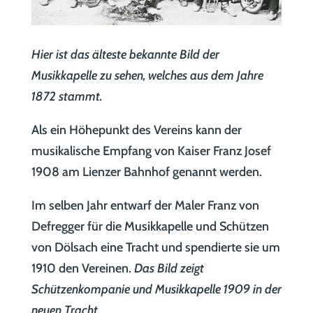
Hier ist das älteste bekannte Bild der
Musikkapelle zu sehen, welches aus dem Jahre
1872 stammt.
Als ein Höhepunkt des Vereins kann der
musikalische Empfang von Kaiser Franz Josef
1908 am Lienzer Bahnhof genannt werden.
Im selben Jahr entwarf der Maler Franz von
Defregger für die Musikkapelle und Schützen
von Dölsach eine Tracht und spendierte sie um
1910 den Vereinen.
Das Bild zeigt
Schützenkompanie und Musikkapelle 1909 in der
neuen Tracht.