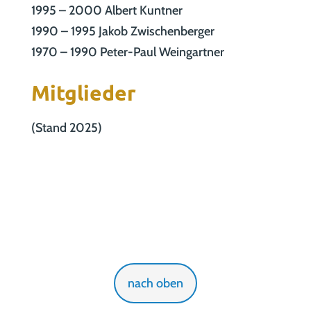
1995 – 2000 Albert Kuntner
1990 – 1995 Jakob Zwischenberger
1970 – 1990 Peter-Paul Weingartner
Mitglieder
(Stand 2025)
nach oben