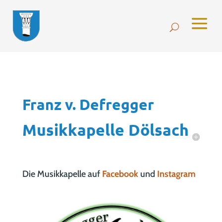
Franz v. Defregger
Musikkapelle Dölsach
Die Musikkapelle auf
Facebook
und
Instagram