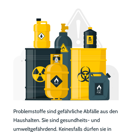
Problemstoffe sind gefährliche Abfälle aus den
Haushalten. Sie sind gesundheits- und
umweltgefährdend. Keinesfalls dürfen sie in