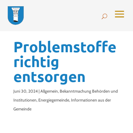
Problemstoffe
richtig
entsorgen
Juni 30, 2024
|
Allgemein
,
Bekanntmachung Behörden und
Institutionen
,
Energiegemeinde
,
Informationen aus der
Gemeinde