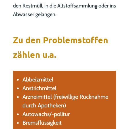
den Restmüll, in die Altstoffsammlung oder ins
Abwasser gelangen.
Zu den Problemstoffen
zählen u.a.
Abbeizmittel
Anstrichmittel
Arzneimittel (freiwillige Rücknahme
durch Apotheken)
Autowachs/-politur
Bremsflüssigkeit