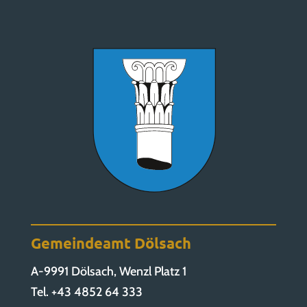
Gemeindeamt Dölsach
A-9991 Dölsach, Wenzl Platz 1
Tel. +43 4852 64 333