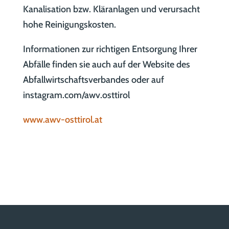
Kanalisation bzw. Kläranlagen und verursacht
hohe Reinigungskosten.
Informationen zur richtigen Entsorgung Ihrer
Abfälle finden sie auch auf der Website des
Abfallwirtschaftsverbandes oder auf
instagram.com/awv.osttirol
www.awv-osttirol.at