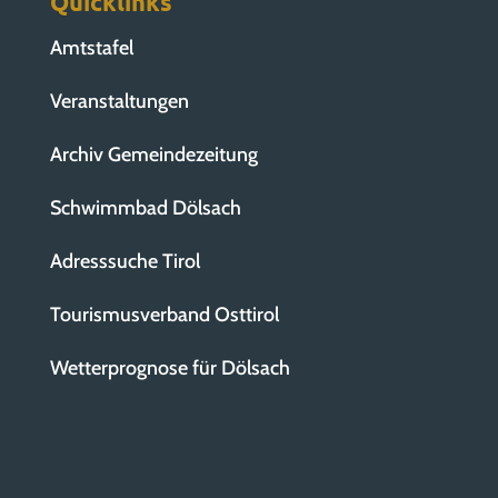
Quicklinks
Amtstafel
Veranstaltungen
Archiv Gemeindezeitung
Schwimmbad Dölsach
Adresssuche Tirol
Tourismusverband Osttirol
Wetterprognose für Dölsach