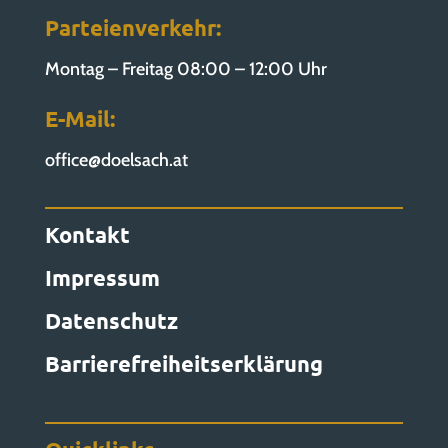
Parteienverkehr:
Montag – Freitag 08:00 – 12:00 Uhr
E-Mail:
office@doelsach.at
Kontakt
Impressum
Datenschutz
Barrierefreiheitserklärung