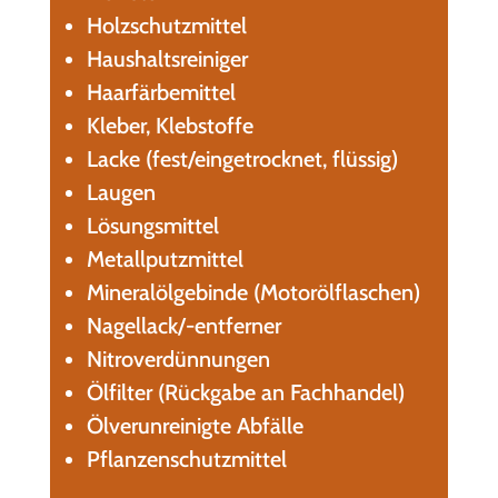
Holzschutzmittel
Haushaltsreiniger
Haarfärbemittel
Kleber, Klebstoffe
Lacke (fest/eingetrocknet, flüssig)
Laugen
Lösungsmittel
Metallputzmittel
Mineralölgebinde (Motorölflaschen)
Nagellack/-entferner
Nitroverdünnungen
Ölfilter (Rückgabe an Fachhandel)
Ölverunreinigte Abfälle
Pflanzenschutzmittel