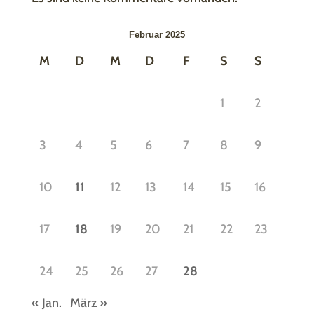
Februar 2025
M
D
M
D
F
S
S
1
2
3
4
5
6
7
8
9
10
11
12
13
14
15
16
17
18
19
20
21
22
23
24
25
26
27
28
« Jan.
März »