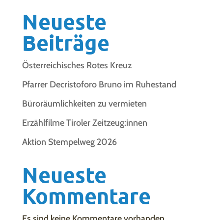
Neueste
Beiträge
Österreichisches Rotes Kreuz
Pfarrer Decristoforo Bruno im Ruhestand
Büroräumlichkeiten zu vermieten
Erzählfilme Tiroler Zeitzeug:innen
Aktion Stempelweg 2026
Neueste
Kommentare
Es sind keine Kommentare vorhanden.