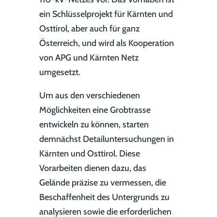
ein Schlüsselprojekt für Kärnten und
Osttirol, aber auch für ganz
Österreich, und wird als Kooperation
von APG und Kärnten Netz
umgesetzt.
Um aus den verschiedenen
Möglichkeiten eine Grobtrasse
entwickeln zu können, starten
demnächst Detailuntersuchungen in
Kärnten und Osttirol. Diese
Vorarbeiten dienen dazu, das
Gelände präzise zu vermessen, die
Beschaffenheit des Untergrunds zu
analysieren sowie die erforderlichen