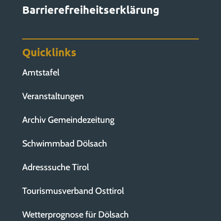
Barrierefreiheitserklärung
Quicklinks
Amtstafel
Veranstaltungen
Archiv Gemeindezeitung
Schwimmbad Dölsach
Adresssuche Tirol
Tourismusverband Osttirol
Wetterprognose für Dölsach