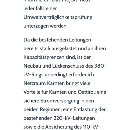
jedenfalls einer
Umweltverträglichkeitsprüfung
unterzogen werden.
Da die bestehenden Leitungen
bereits stark ausgelastet und an ihren
Kapazitätsgrenzen sind, ist der
Neubau und Lückenschluss des 380-
kV-Rings unbedingt erforderlich.
Netzraum Kärnten bringt viele
Vorteile für Kärnten und Osttirol: eine
sichere Stromversorgung in den
beiden Regionen, eine Entlastung der
bestehenden 220-kV-Leitungen
sowie die Absicherung des 110-kV-