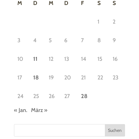
M
D
M
D
F
S
S
1
2
3
4
5
6
7
8
9
10
11
12
13
14
15
16
17
18
19
20
21
22
23
24
25
26
27
28
« Jan.
März »
Suchen