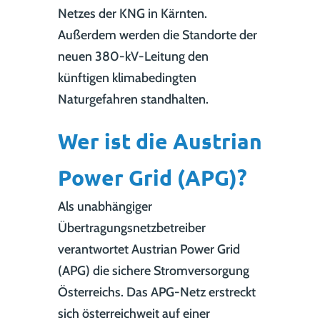
Netzes der KNG in Kärnten.
Außerdem werden die Standorte der
neuen 380-kV-Leitung den
künftigen klimabedingten
Naturgefahren standhalten.
Wer ist die Austrian
Power Grid (APG)?
Als unabhängiger
Übertragungsnetzbetreiber
verantwortet Austrian Power Grid
(APG) die sichere Stromversorgung
Österreichs. Das APG-Netz erstreckt
sich österreichweit auf einer