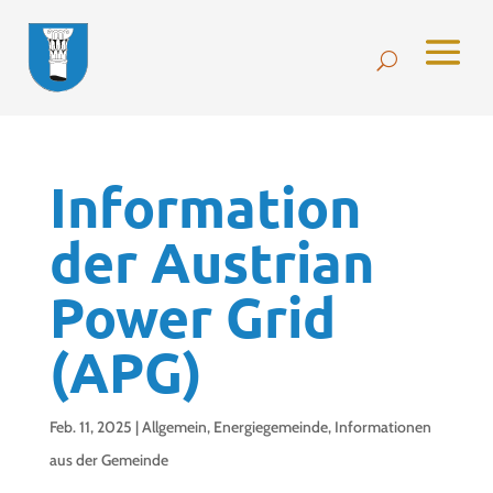
Information
der Austrian
Power Grid
(APG)
Feb. 11, 2025
|
Allgemein
,
Energiegemeinde
,
Informationen
aus der Gemeinde