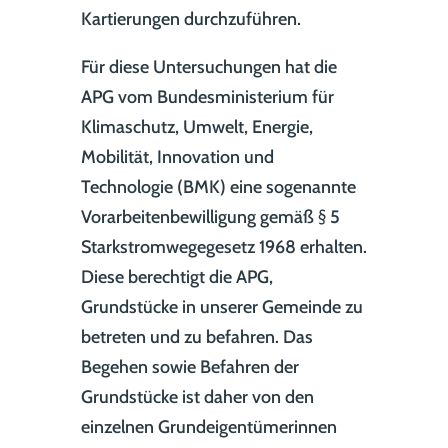
Kartierungen durchzuführen.
Für diese Untersuchungen hat die
APG vom Bundesministerium für
Klimaschutz, Umwelt, Energie,
Mobilität, Innovation und
Technologie (BMK) eine sogenannte
Vorarbeitenbewilligung gemäß § 5
Starkstromwegegesetz 1968 erhalten.
Diese berechtigt die APG,
Grundstücke in unserer Gemeinde zu
betreten und zu befahren. Das
Begehen sowie Befahren der
Grundstücke ist daher von den
einzelnen Grundeigentümerinnen