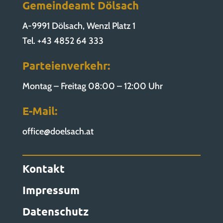
Gemeindeamt Dölsach
A-9991 Dölsach, Wenzl Platz 1
Tel. +43 4852 64 333
Parteienverkehr:
Montag – Freitag 08:00 – 12:00 Uhr
E-Mail:
office@doelsach.at
Kontakt
Impressum
Datenschutz