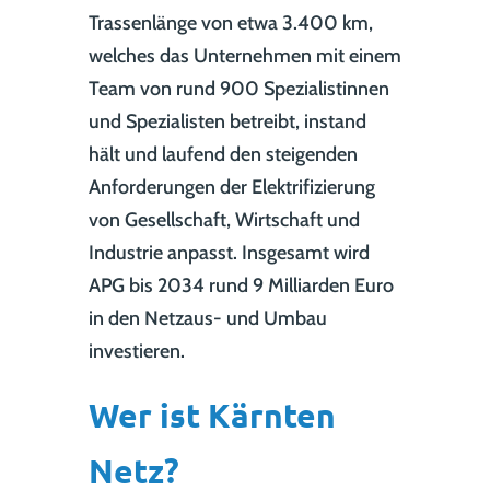
Trassenlänge von etwa 3.400 km,
welches das Unternehmen mit einem
Team von rund 900 Spezialistinnen
und Spezialisten betreibt, instand
hält und laufend den steigenden
Anforderungen der Elektrifizierung
von Gesellschaft, Wirtschaft und
Industrie anpasst. Insgesamt wird
APG bis 2034 rund 9 Milliarden Euro
in den Netzaus- und Umbau
investieren.
Wer ist Kärnten
Netz?