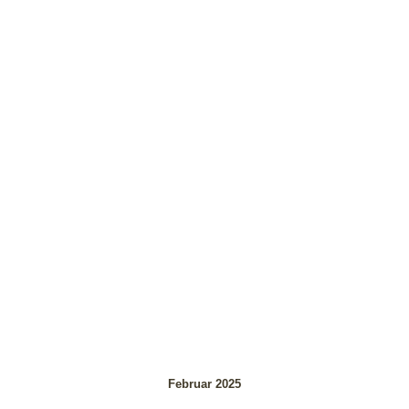
Februar 2025