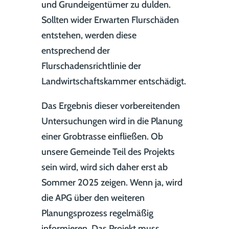
und Grundeigentümer zu dulden.
Sollten wider Erwarten Flurschäden
entstehen, werden diese
entsprechend der
Flurschadensrichtlinie der
Landwirtschaftskammer entschädigt.
Das Ergebnis dieser vorbereitenden
Untersuchungen wird in die Planung
einer Grobtrasse einfließen. Ob
unsere Gemeinde Teil des Projekts
sein wird, wird sich daher erst ab
Sommer 2025 zeigen. Wenn ja, wird
die APG über den weiteren
Planungsprozess regelmäßig
informieren. Das Projekt muss