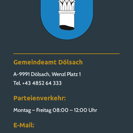
Gemeindeamt Dölsach
A-9991 Dölsach, Wenzl Platz 1
Tel. +43 4852 64 333
Parteienverkehr:
Montag – Freitag 08:00 – 12:00 Uhr
E-Mail: