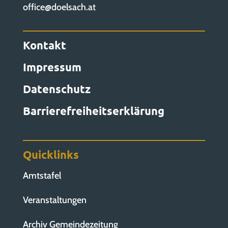
office@doelsach.at
Kontakt
Impressum
Datenschutz
Barrierefreiheitserklärung
Quicklinks
Amtstafel
Veranstaltungen
Archiv Gemeindezeitung