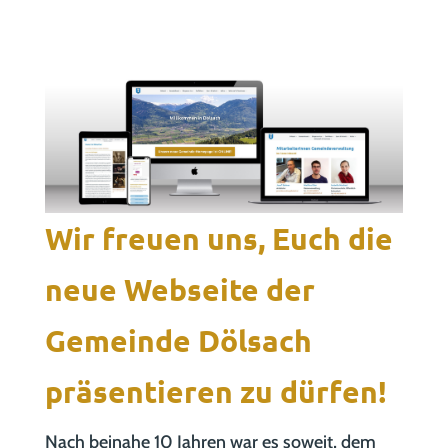
Wir freuen uns, Euch die
neue Webseite der
Gemeinde Dölsach
präsentieren zu dürfen!
Nach beinahe 10 Jahren war es soweit, dem