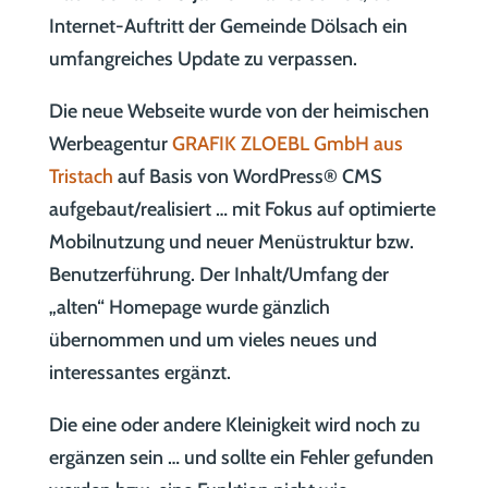
Internet-Auftritt der Gemeinde Dölsach ein
umfangreiches Update zu verpassen.
Die neue Webseite wurde von der heimischen
Werbeagentur
GRAFIK ZLOEBL GmbH aus
Tristach
auf Basis von WordPress® CMS
aufgebaut/realisiert … mit Fokus auf optimierte
Mobilnutzung und neuer Menüstruktur bzw.
Benutzerführung. Der Inhalt/Umfang der
„alten“ Homepage wurde gänzlich
übernommen und um vieles neues und
interessantes ergänzt.
Die eine oder andere Kleinigkeit wird noch zu
ergänzen sein … und sollte ein Fehler gefunden