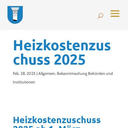
Heizkostenzus
chuss 2025
Feb. 28, 2025
|
Allgemein
,
Bekanntmachung Behörden und
Institutionen
Heizkostenzuschuss