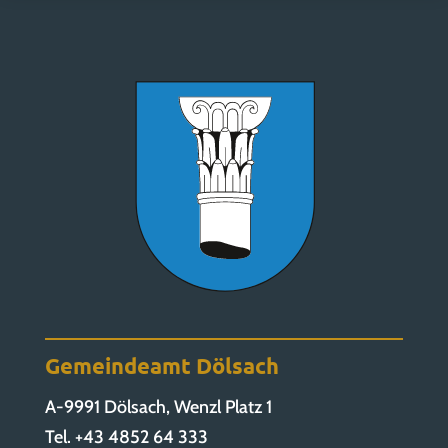
Gemeindeamt Dölsach
A-9991 Dölsach, Wenzl Platz 1
Tel. +43 4852 64 333