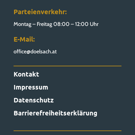
Parteienverkehr:
Montag – Freitag 08:00 – 12:00 Uhr
E-Mail:
office@doelsach.at
Kontakt
Impressum
Datenschutz
Barrierefreiheitserklärung