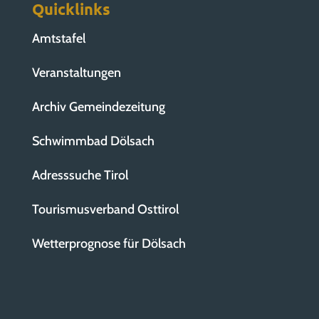
Quicklinks
Amtstafel
Veranstaltungen
Archiv Gemeindezeitung
Schwimmbad Dölsach
Adresssuche Tirol
Tourismusverband Osttirol
Wetterprognose für Dölsach