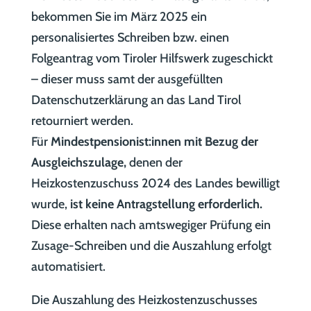
bekommen Sie im März 2025 ein
personalisiertes Schreiben bzw. einen
Folgeantrag vom Tiroler Hilfswerk zugeschickt
– dieser muss samt der ausgefüllten
Datenschutzerklärung an das Land Tirol
retourniert werden.
Für
Mindestpensionist:innen mit Bezug der
Ausgleichszulage,
denen der
Heizkostenzuschuss 2024 des Landes bewilligt
wurde,
ist keine Antragstellung erforderlich.
Diese erhalten nach amtswegiger Prüfung ein
Zusage-Schreiben und die Auszahlung erfolgt
automatisiert.
Die Auszahlung des Heizkostenzuschusses