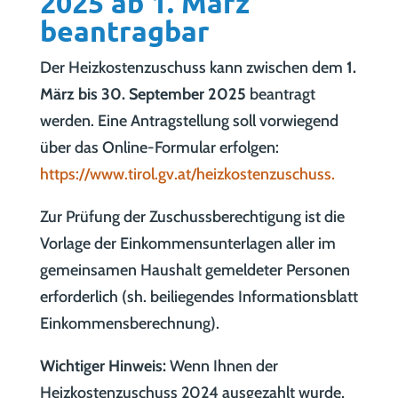
2025 ab 1. März
beantragbar
Der Heizkostenzuschuss kann zwischen dem
1.
März bis 30. September 2025
beantragt
werden. Eine Antragstellung soll vorwiegend
über das Online-Formular erfolgen:
https://www.tirol.gv.at/heizkostenzuschuss.
Zur Prüfung der Zuschussberechtigung ist die
Vorlage der Einkommensunterlagen aller im
gemeinsamen Haushalt gemeldeter Personen
erforderlich (sh. beiliegendes Informationsblatt
Einkommensberechnung).
Wichtiger Hinweis:
Wenn Ihnen der
Heizkostenzuschuss 2024 ausgezahlt wurde,