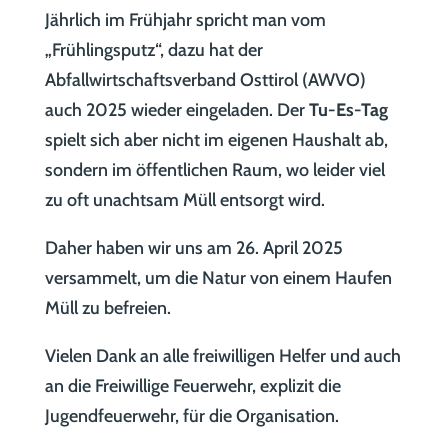
Jährlich im Frühjahr spricht man vom
„Frühlingsputz“, dazu hat der
Abfallwirtschaftsverband Osttirol (AWVO)
auch 2025 wieder eingeladen. Der
Tu-Es-Tag
spielt sich aber nicht im eigenen Haushalt ab,
sondern im öffentlichen Raum, wo leider viel
zu oft unachtsam Müll entsorgt wird.
Daher haben wir uns am 26. April 2025
versammelt, um die Natur von einem Haufen
Müll zu befreien.
Vielen Dank an alle freiwilligen Helfer und auch
an die Freiwillige Feuerwehr, explizit die
Jugendfeuerwehr, für die Organisation.