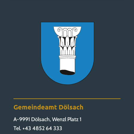
Gemeindeamt Dölsach
A-9991 Dölsach, Wenzl Platz 1
Tel. +43 4852 64 333