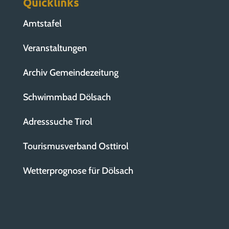
Quicklinks
Amtstafel
Veranstaltungen
Archiv Gemeindezeitung
Schwimmbad Dölsach
Adresssuche Tirol
Tourismusverband Osttirol
Wetterprognose für Dölsach