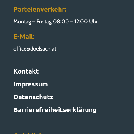
Parteienverkehr:
Montag – Freitag 08:00 – 12:00 Uhr
E-Mail:
office@doelsach.at
Kontakt
Impressum
Datenschutz
Barrierefreiheitserklärung