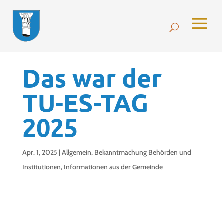
Das war der
TU-ES-TAG
2025
Apr. 1, 2025
|
Allgemein
,
Bekanntmachung Behörden und
Institutionen
,
Informationen aus der Gemeinde