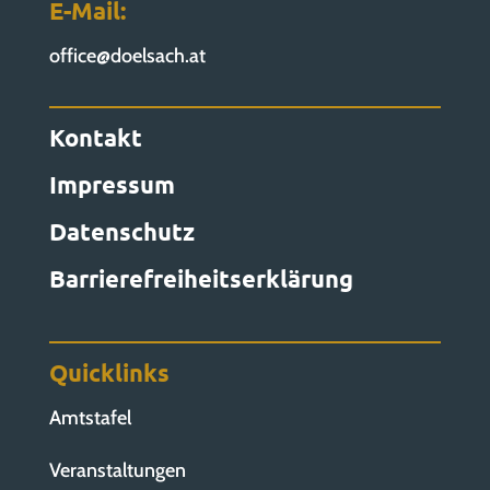
E-Mail:
office@doelsach.at
Kontakt
Impressum
Datenschutz
Barrierefreiheitserklärung
Quicklinks
Amtstafel
Veranstaltungen