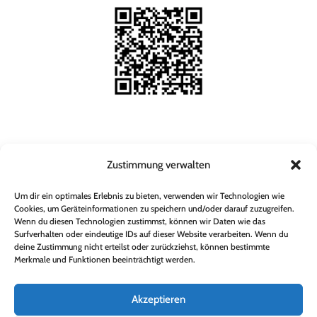
Zustimmung verwalten
Um dir ein optimales Erlebnis zu bieten, verwenden wir Technologien wie
Cookies, um Geräteinformationen zu speichern und/oder darauf zuzugreifen.
Wenn du diesen Technologien zustimmst, können wir Daten wie das
Surfverhalten oder eindeutige IDs auf dieser Website verarbeiten. Wenn du
deine Zustimmung nicht erteilst oder zurückziehst, können bestimmte
Merkmale und Funktionen beeinträchtigt werden.
Akzeptieren