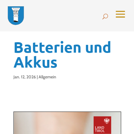
Batterien und
Akkus
Jan. 12, 2026
|
Allgemein