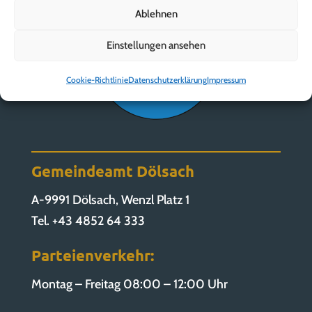
Ablehnen
Einstellungen ansehen
Cookie-Richtlinie
Datenschutzerklärung
Impressum
Gemeindeamt Dölsach
A-9991 Dölsach, Wenzl Platz 1
Tel. +43 4852 64 333
Parteienverkehr:
Montag – Freitag 08:00 – 12:00 Uhr