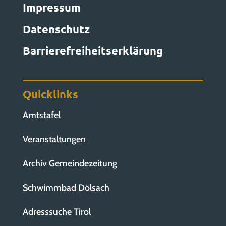
Impressum
Datenschutz
Barrierefreiheitserklärung
Quicklinks
Amtstafel
Veranstaltungen
Archiv Gemeindezeitung
Schwimmbad Dölsach
Adresssuche Tirol