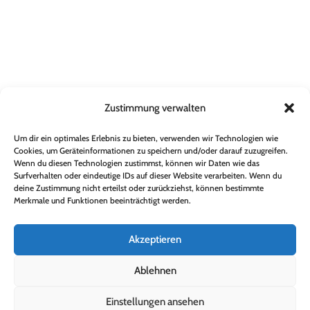
Zustimmung verwalten
Um dir ein optimales Erlebnis zu bieten, verwenden wir Technologien wie
Cookies, um Geräteinformationen zu speichern und/oder darauf zuzugreifen.
Wenn du diesen Technologien zustimmst, können wir Daten wie das
Surfverhalten oder eindeutige IDs auf dieser Website verarbeiten. Wenn du
deine Zustimmung nicht erteilst oder zurückziehst, können bestimmte
Merkmale und Funktionen beeinträchtigt werden.
Akzeptieren
Ablehnen
Einstellungen ansehen