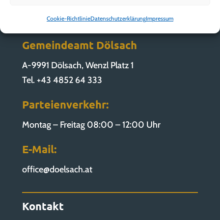
Cookie-Richtlinie
Datenschutzerklärung
Impressum
Gemeindeamt Dölsach
A-9991 Dölsach, Wenzl Platz 1
Tel. +43 4852 64 333
Parteienverkehr:
Montag – Freitag 08:00 – 12:00 Uhr
E-Mail:
office@doelsach.at
Kontakt