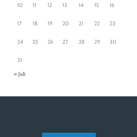
10
11
12
13
14
15
16
17
18
19
20
21
22
23
24
25
26
27
28
29
30
31
« Juli