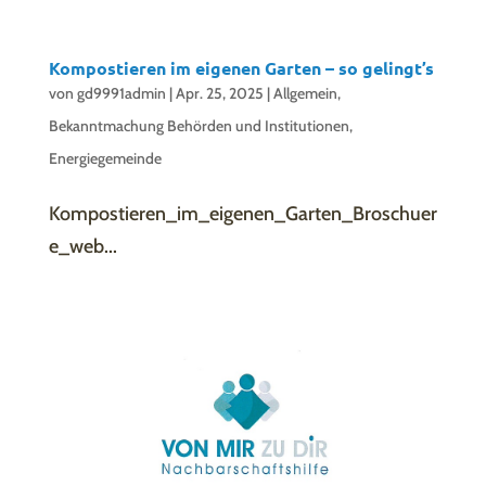
Kompostieren im eigenen Garten – so gelingt’s
von
gd9991admin
|
Apr. 25, 2025
|
Allgemein
,
Bekanntmachung Behörden und Institutionen
,
Energiegemeinde
Kompostieren_im_eigenen_Garten_Broschuer
e_web...