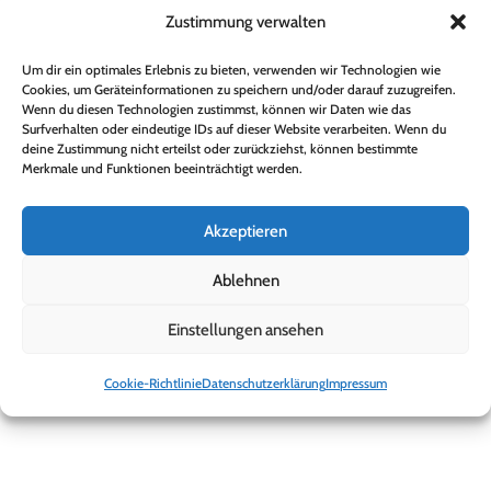
Zustimmung verwalten
Um dir ein optimales Erlebnis zu bieten, verwenden wir Technologien wie
Cookies, um Geräteinformationen zu speichern und/oder darauf zuzugreifen.
Wenn du diesen Technologien zustimmst, können wir Daten wie das
Surfverhalten oder eindeutige IDs auf dieser Website verarbeiten. Wenn du
deine Zustimmung nicht erteilst oder zurückziehst, können bestimmte
Merkmale und Funktionen beeinträchtigt werden.
Akzeptieren
Ablehnen
Einstellungen ansehen
Cookie-Richtlinie
Datenschutzerklärung
Impressum