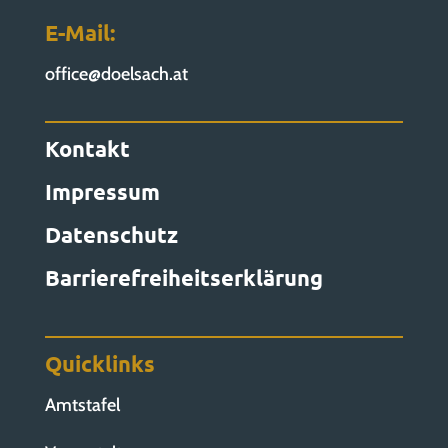
E-Mail:
office@doelsach.at
Kontakt
Impressum
Datenschutz
Barrierefreiheitserklärung
Quicklinks
Amtstafel