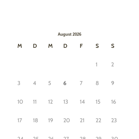
August 2026
M
D
M
D
F
S
S
1
2
3
4
5
6
7
8
9
10
11
12
13
14
15
16
17
18
19
20
21
22
23