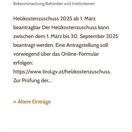
Bekanntmachung Behörden und Institutionen
Heizkostenzuschuss 2025 ab 1. März
beantragbar Der Heizkostenzuschuss kann
zwischen dem 1. März bis 30. September 2025
beantragt werden. Eine Antragstellung soll
vorwiegend über das Online-Formular
erfolgen:
https://www.tirol.gv.at/heizkostenzuschuss.
Zur Prüfung der...
« Ältere Einträge