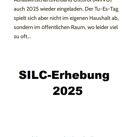
auch 2025 wieder eingeladen. Der Tu-Es-Tag
spielt sich aber nicht im eigenen Haushalt ab,
sondern im öffentlichen Raum, wo leider viel
zu oft...