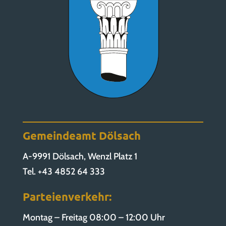
Gemeindeamt Dölsach
A-9991 Dölsach, Wenzl Platz 1
Tel. +43 4852 64 333
Parteienverkehr:
Montag – Freitag 08:00 – 12:00 Uhr