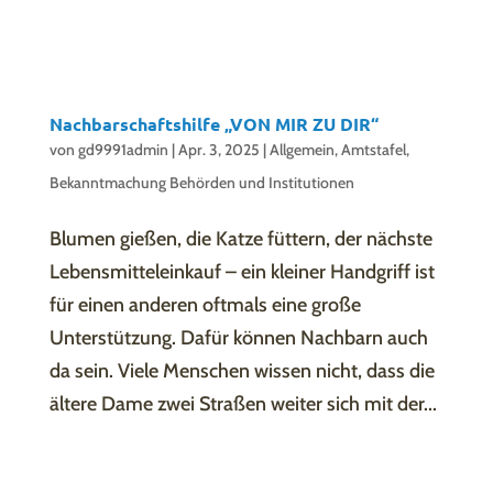
Nachbarschaftshilfe „VON MIR ZU DIR“
von
gd9991admin
|
Apr. 3, 2025
|
Allgemein
,
Amtstafel
,
Bekanntmachung Behörden und Institutionen
Blumen gießen, die Katze füttern, der nächste
Lebensmitteleinkauf – ein kleiner Handgriff ist
für einen anderen oftmals eine große
Unterstützung. Dafür können Nachbarn auch
da sein. Viele Menschen wissen nicht, dass die
ältere Dame zwei Straßen weiter sich mit der...